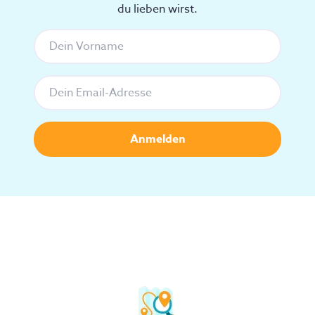
du lieben wirst.