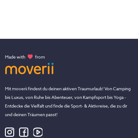
Made with
from
Mit moverii findest du deinen aktiven Traumurlaub! Von Camping
bis Luxus, von Ruhe bis Abenteuer, von Kampfsport bis Yoga -
Entdecke die Vielfalt und finde die Sport- & Aktivreise, die zu dir
und deinen Träumen passt!