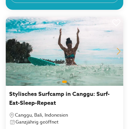
Stylisches Surfcamp in Canggu: Surf-
Eat-Sleep-Repeat
Canggu, Bali, Indonesien
Ganzjährig geöffnet