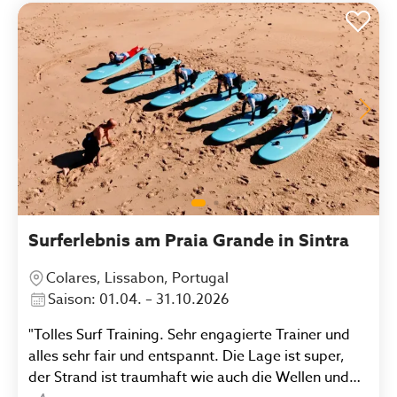
Surferlebnis am Praia Grande in Sintra
Colares, Lissabon, Portugal
Saison: 01.04. – 31.10.2026
"Tolles Surf Training. Sehr engagierte Trainer und
alles sehr fair und entspannt. Die Lage ist super,
der Strand ist traumhaft wie auch die Wellen und