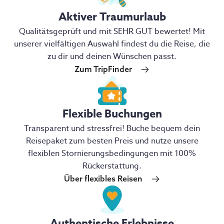
Aktiver Traumurlaub
Qualitätsgeprüft und mit SEHR GUT bewertet! Mit
unserer vielfältigen Auswahl findest du die Reise, die
zu dir und deinen Wünschen passt.
Zum TripFinder
Flexible Buchungen
Transparent und stressfrei! Buche bequem dein
Reisepaket zum besten Preis und nutze unsere
flexiblen Stornierungsbedingungen mit 100%
Rückerstattung.
Über flexibles Reisen
Authentische Erlebnisse