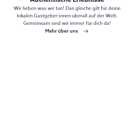
Wir lieben was wir tun! Das gleiche gilt für deine
lokalen Gastgeber:innen überall auf der Welt.
Gemeinsam sind wir immer für dich da!
Mehr über uns