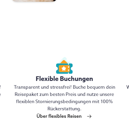
Flexible Buchungen
!
Transparent und stressfrei! Buche bequem dein
W
e
Reisepaket zum besten Preis und nutze unsere
flexiblen Stornierungsbedingungen mit 100%
Rückerstattung.
Über flexibles Reisen