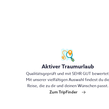
Aktiver Traumurlaub
Qualitätsgeprüft und mit SEHR GUT bewertet
Mit unserer vielfältigen Auswahl findest du di
Reise, die zu dir und deinen Wünschen passt.
Zum TripFinder