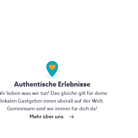
Authentische Erlebnisse
ir lieben was wir tun! Das gleiche gilt für deine
lokalen Gastgeber:innen überall auf der Welt.
Gemeinsam sind wir immer für dich da!
Mehr über uns