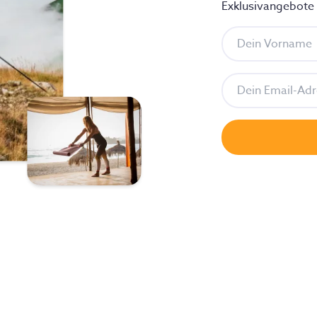
Exklusivangebote f