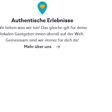
Authentische Erlebnisse
ir lieben was wir tun! Das gleiche gilt für deine
lokalen Gastgeber:innen überall auf der Welt.
Gemeinsam sind wir immer für dich da!
Mehr über uns