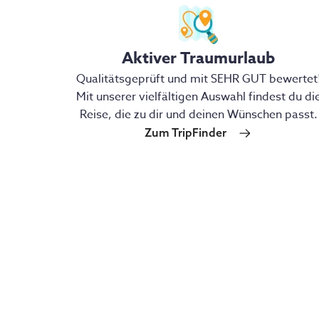
Aktiver Traumurlaub
Qualitätsgeprüft und mit SEHR GUT bewertet
Mit unserer vielfältigen Auswahl findest du di
Reise, die zu dir und deinen Wünschen passt.
Zum TripFinder