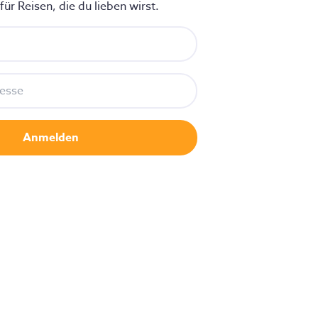
ür Reisen, die du lieben wirst.