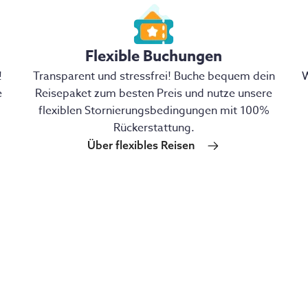
Flexible Buchungen
!
Transparent und stressfrei! Buche bequem dein
W
e
Reisepaket zum besten Preis und nutze unsere
flexiblen Stornierungsbedingungen mit 100%
Rückerstattung.
Über flexibles Reisen