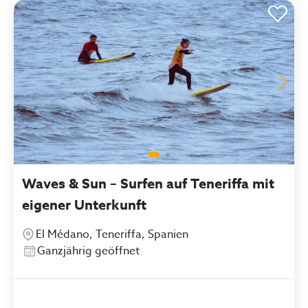
Waves & Sun – Surfen auf Teneriffa mit
eigener Unterkunft
El Médano, Teneriffa, Spanien
Ganzjährig geöffnet