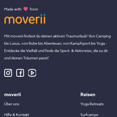
Made with
from
Mit moverii findest du deinen aktiven Traumurlaub! Von Camping
bis Luxus, von Ruhe bis Abenteuer, von Kampfsport bis Yoga -
Entdecke die Vielfalt und finde die Sport- & Aktivreise, die zu dir
und deinen Träumen passt!
moverii
Reisen
Über uns
Yoga Retreats
Hilfe & Kontakt
Surfcamps