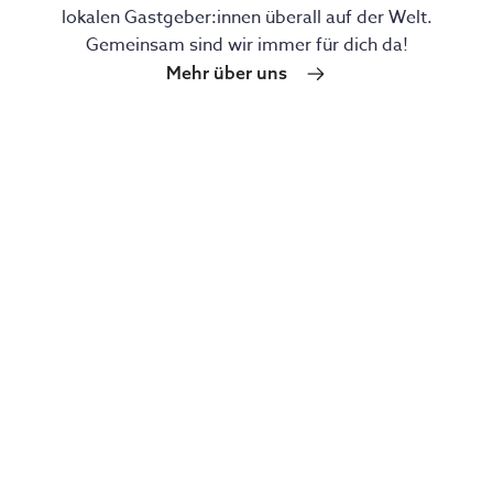
lokalen Gastgeber:innen überall auf der Welt.
Gemeinsam sind wir immer für dich da!
Mehr über uns