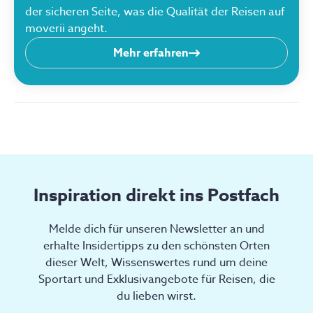
der sicheren Seite, was die Qualität der Reisen auf
moverii angeht.
Mehr erfahren
Inspiration direkt ins Postfach
Melde dich für unseren Newsletter an und
erhalte Insidertipps zu den schönsten Orten
dieser Welt, Wissenswertes rund um deine
Sportart und Exklusivangebote für Reisen, die
du lieben wirst.