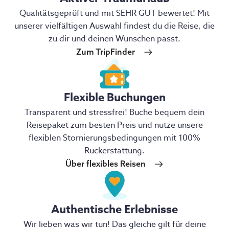
Qualitätsgeprüft und mit SEHR GUT bewertet! Mit
unserer vielfältigen Auswahl findest du die Reise, die
zu dir und deinen Wünschen passt.
Zum TripFinder
Flexible Buchungen
Transparent und stressfrei! Buche bequem dein
Reisepaket zum besten Preis und nutze unsere
flexiblen Stornierungsbedingungen mit 100%
Rückerstattung.
Über flexibles Reisen
Authentische Erlebnisse
Wir lieben was wir tun! Das gleiche gilt für deine