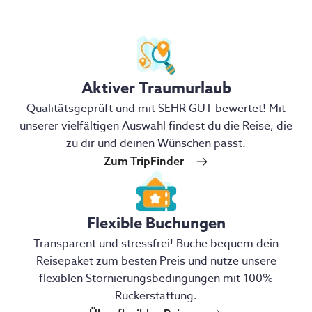
Aktiver Traumurlaub
Qualitätsgeprüft und mit SEHR GUT bewertet! Mit
unserer vielfältigen Auswahl findest du die Reise, die
zu dir und deinen Wünschen passt.
Zum TripFinder
Flexible Buchungen
Transparent und stressfrei! Buche bequem dein
Reisepaket zum besten Preis und nutze unsere
flexiblen Stornierungsbedingungen mit 100%
Rückerstattung.