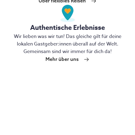
Über flexibles Reisen
Authentische Erlebnisse
Wir lieben was wir tun! Das gleiche gilt für deine
lokalen Gastgeber:innen überall auf der Welt.
Gemeinsam sind wir immer für dich da!
Mehr über uns