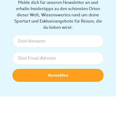
Melde dich für unseren Newsletter an und
erhalte Insidertipps zu den schönsten Orten
dieser Welt, Wissenswertes rund um deine
Sportart und Exklusivangebote für Reisen, die
du lieben wirst.