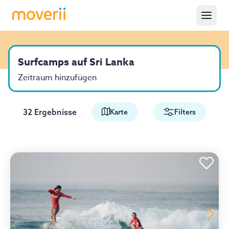
Surfcamps auf Sri Lanka
Zeitraum hinzufügen
32 Ergebnisse
Karte
Filters