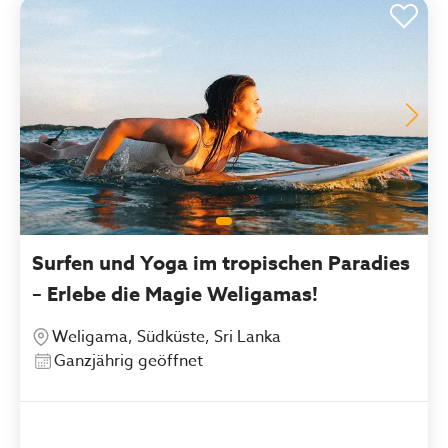
Surfen und Yoga im tropischen Paradies
– Erlebe die Magie Weligamas!
Weligama, Südküste, Sri Lanka
Ganzjährig geöffnet