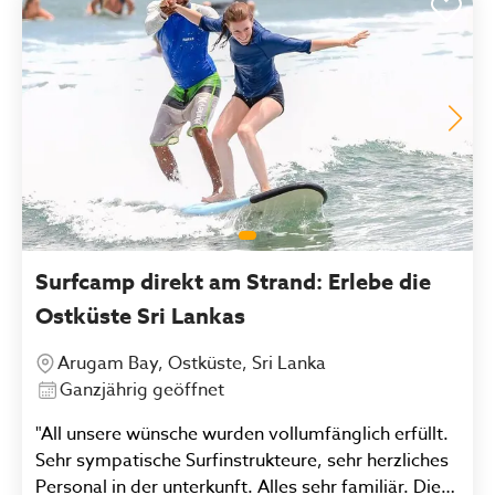
Surfcamp direkt am Strand: Erlebe die
Ostküste Sri Lankas
Arugam Bay, Ostküste, Sri Lanka
Ganzjährig geöffnet
"All unsere wünsche wurden vollumfänglich erfüllt.
Sehr sympatische Surfinstrukteure, sehr herzliches
Personal in der unterkunft. Alles sehr familiär. Die