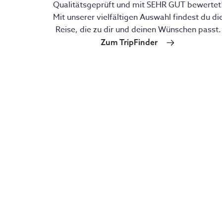
Qualitätsgeprüft und mit SEHR GUT bewertet
Mit unserer vielfältigen Auswahl findest du di
Reise, die zu dir und deinen Wünschen passt.
Zum TripFinder