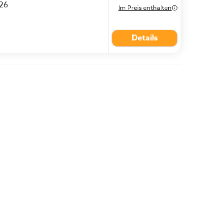
026
Im Preis enthalten
Details