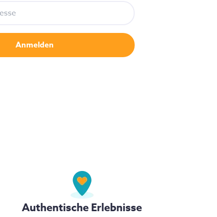
Authentische Erlebnisse