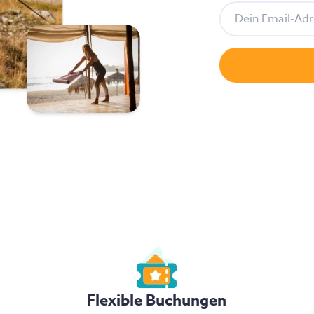
Flexible Buchungen