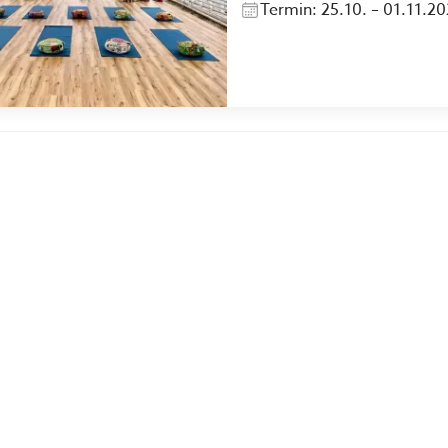
Termin: 25.10. – 01.11.2