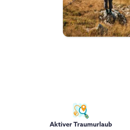
Aktiver Traumurlaub