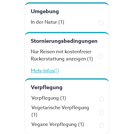
Umgebung
In der Natur
(1)
Stornierungsbedingungen
Nur Reisen mit kostenfreier
Rückerstattung anzeigen
(1)
Mehr Infos
Verpflegung
Verpflegung
(1)
Vegetarische Verpflegung
(1)
Vegane Verpflegung
(1)