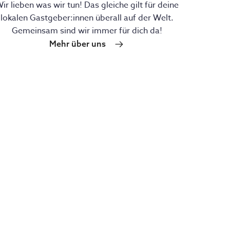
ir lieben was wir tun! Das gleiche gilt für deine
lokalen Gastgeber:innen überall auf der Welt.
Gemeinsam sind wir immer für dich da!
Mehr über uns