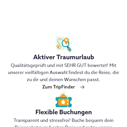
Aktiver Traumurlaub
Qualitätsgeprüft und mit SEHR GUT bewertet! Mit
unserer vielfältigen Auswahl findest du die Reise, die
zu dir und deinen Wünschen passt.
Zum TripFinder
Flexible Buchungen
Transparent und stressfrei! Buche bequem dein