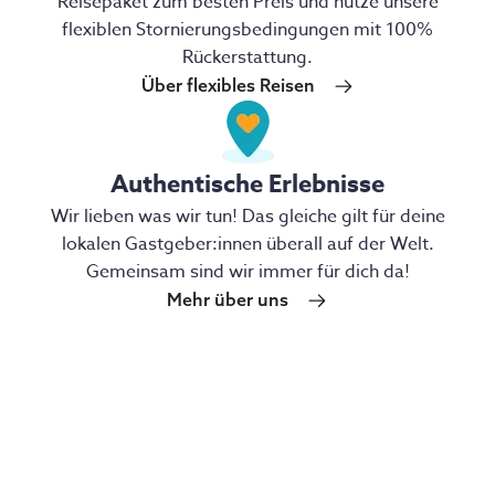
Reisepaket zum besten Preis und nutze unsere
flexiblen Stornierungsbedingungen mit 100%
Rückerstattung.
Über flexibles Reisen
Authentische Erlebnisse
Wir lieben was wir tun! Das gleiche gilt für deine
lokalen Gastgeber:innen überall auf der Welt.
Gemeinsam sind wir immer für dich da!
Mehr über uns