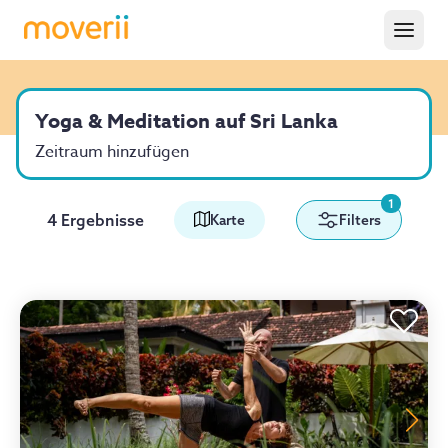
Yoga & Meditation auf Sri Lanka
Zeitraum hinzufügen
1
4 Ergebnisse
Karte
Filters