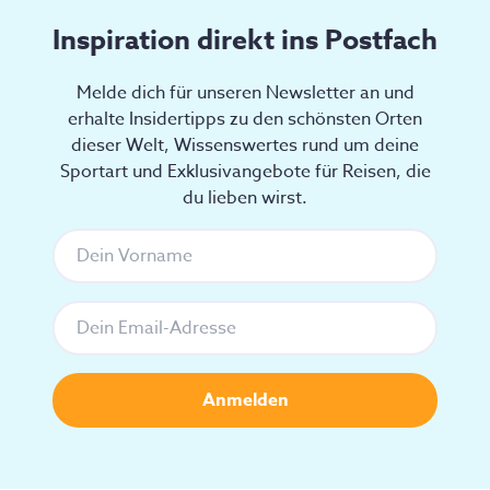
Inspiration direkt ins Postfach
Melde dich für unseren Newsletter an und
erhalte Insidertipps zu den schönsten Orten
dieser Welt, Wissenswertes rund um deine
Sportart und Exklusivangebote für Reisen, die
du lieben wirst.