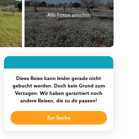
Alle Fotos ansehen
Diese Reise kann leider gerade nicht
gebucht werden. Doch kein Grund zum
Verzagen: Wir haben garantiert noch
andere Reisen, die zu dir passen!
Zur Suche