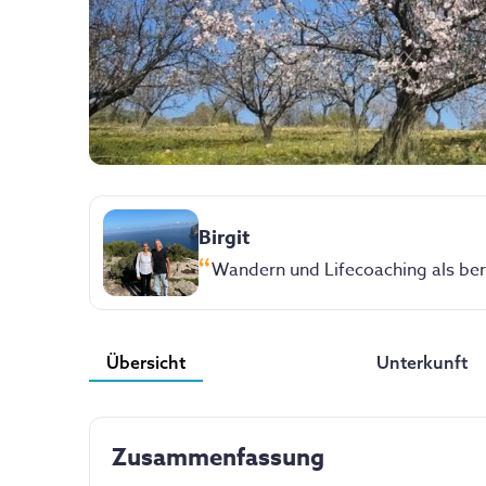
Birgit
Wandern und Lifecoaching als ber
Übersicht
Unterkunft
Zusammenfassung