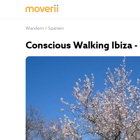
Wandern
Spanien
Conscious Walking Ibiza 