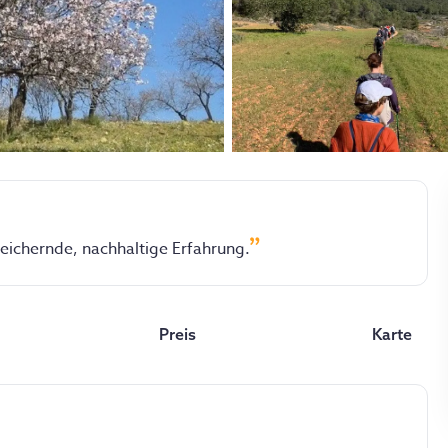
eichernde, nachhaltige Erfahrung.
Preis
Karte