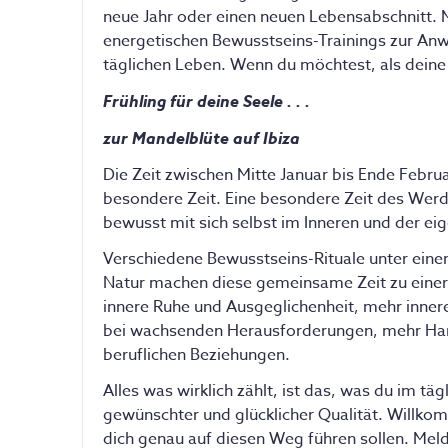
neue Jahr oder einen neuen Lebensabschnitt. 
energetischen Bewusstseins-Trainings zur Anw
täglichen Leben. Wenn du möchtest, als deine 
Frühling für deine Seele . . .
zur Mandelblüte auf Ibiza
Die Zeit zwischen Mitte Januar bis Ende Febru
besondere Zeit. Eine besondere Zeit des Werd
bewusst mit sich selbst im Inneren und der 
Verschiedene Bewusstseins-Rituale unter einem
Natur machen diese gemeinsame Zeit zu einer 
innere Ruhe und Ausgeglichenheit, mehr inner
bei wachsenden Herausforderungen, mehr Harm
beruflichen Beziehungen.
Alles was wirklich zählt, ist das, was du im täg
gewünschter und glücklicher Qualität. Willkom
dich genau auf diesen Weg führen sollen. Mel