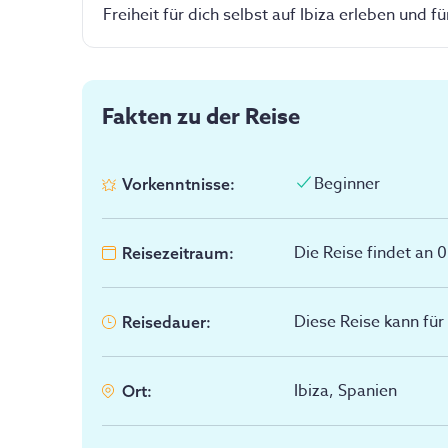
Freiheit für dich selbst auf Ibiza erleben und f
Fakten zu der Reise
Beginner
Vorkenntnisse
:
Die Reise findet an 
Reisezeitraum
:
Diese Reise kann fü
Reisedauer
:
Ibiza, Spanien
Ort
: