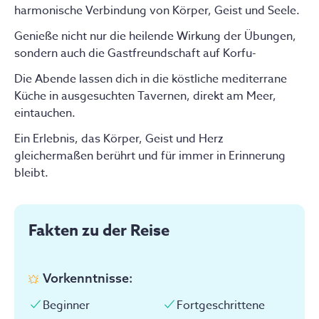
harmonische Verbindung von Körper, Geist und Seele.
Genieße nicht nur die heilende Wirkung der Übungen,
sondern auch die Gastfreundschaft auf Korfu-
Die Abende lassen dich in die köstliche mediterrane
Küche in ausgesuchten Tavernen, direkt am Meer,
eintauchen.
Ein Erlebnis, das Körper, Geist und Herz
gleichermaßen berührt und für immer in Erinnerung
bleibt.
Fakten zu der Reise
Vorkenntnisse
:
Beginner
Fortgeschrittene