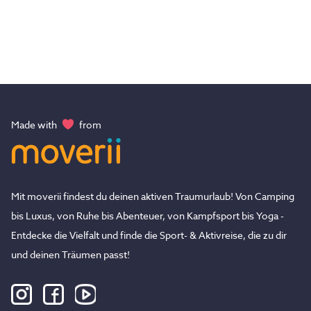
Made with
from
Mit moverii findest du deinen aktiven Traumurlaub! Von Camping
bis Luxus, von Ruhe bis Abenteuer, von Kampfsport bis Yoga -
Entdecke die Vielfalt und finde die Sport- & Aktivreise, die zu dir
und deinen Träumen passt!