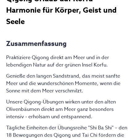
Harmonie für Körper, Geist und
Seele
Zusammenfassung
Praktiziere Qigong direkt am Meer und in der
lebendigen Natur auf der grünen Insel Korfu.
Genieße den langen Sandstrand, das meist sanfte
Meer und die wunderschönen Momente, wenn die
Sonne mit dem Meer verschmilzt.
Unsere Qigong-Übungen wirken unter den alten
Olivenbäumen direkt am Meer ganz besonders
intensiv - erholsam und entspannend.
Tägliche Einheiten der Übungsreihe "Shi Ba Shi" – den
18 Bewegungen des Qigong und Tai Chi fördern die