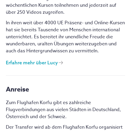
wöchentlichen Kursen teilnehmen und jederzeit auf
über 250 Videos zugreifen.
In ihren weit über 4000 UE Präsenz- und Online-Kursen
hat sie bereits Tausende von Menschen international
unterrichtet. Es bereitet ihr unendliche Freude die
wunderbaren, uralten Übungen weiterzugeben und
auch das Hintergrundwissen zu vermitteln.
Erfahre mehr über
Lucy
Anreise
Zum Flughafen Korfu gibt es zahlreiche
Flugverbindungen aus vielen Städten in Deutschland,
Österreich und der Schweiz.
Der Transfer wird ab dem Flughafen Korfu organisiert