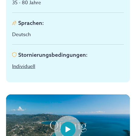
35 - 80
Jahre
Sprachen
:
Deutsch
Stornierungsbedingungen
:
Individuell