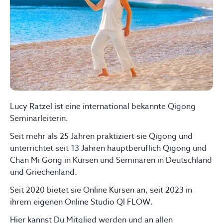
Lucy Ratzel ist eine international bekannte Qigong
Seminarleiterin.
Seit mehr als 25 Jahren praktiziert sie Qigong und
unterrichtet seit 13 Jahren hauptberuflich Qigong und
Chan Mi Gong in Kursen und Seminaren in Deutschland
und Griechenland.
Seit 2020 bietet sie Online Kursen an, seit 2023 in
ihrem eigenen Online Studio QI FLOW.
Hier kannst Du Mitglied werden und an allen