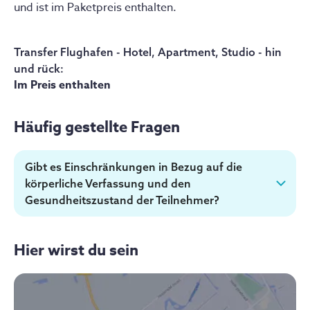
und ist im Paketpreis enthalten.
Transfer Flughafen - Hotel, Apartment, Studio - hin
und rück
:
Im Preis enthalten
Häufig gestellte Fragen
Gibt es Einschränkungen in Bezug auf die
körperliche Verfassung und den
Gesundheitszustand der Teilnehmer?
Hier wirst du sein