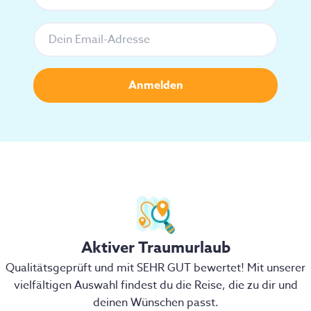
Aktiver Traumurlaub
Qualitätsgeprüft und mit SEHR GUT bewertet! Mit unserer
vielfältigen Auswahl findest du die Reise, die zu dir und
deinen Wünschen passt.