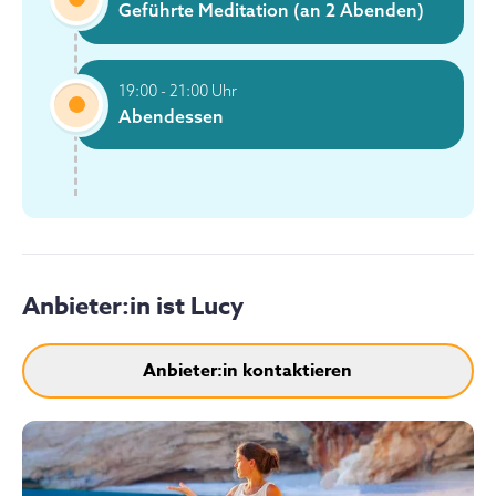
Geführte Meditation (an 2 Abenden)
19:00 - 21:00 Uhr
Abendessen
Anbieter:in ist
Lucy
Anbieter:in kontaktieren