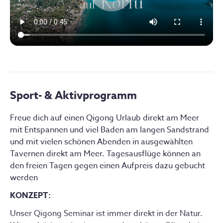
Sport- & Aktivprogramm
Freue dich auf einen Qigong Urlaub direkt am Meer 
mit Entspannen und viel Baden am langen Sandstrand 
und mit vielen schönen Abenden in ausgewählten 
Tavernen direkt am Meer. Tagesausflüge können an 
den freien Tagen gegen einen Aufpreis dazu gebucht 
werden
KONZEPT:
Unser Qigong Seminar ist immer direkt in der Natur. 