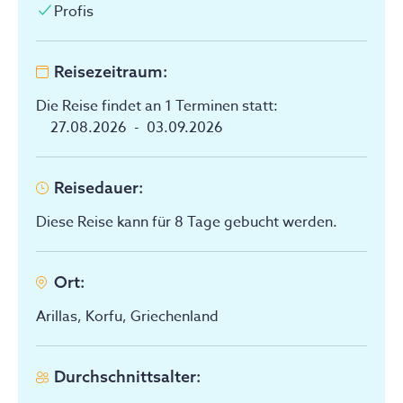
Profis
Reisezeitraum
:
Die Reise findet an 1 Terminen statt
:
27.08.2026
-
03.09.2026
Reisedauer
:
Diese Reise kann für 8 Tage gebucht werden.
Ort
:
Arillas, Korfu, Griechenland
Durchschnittsalter
: