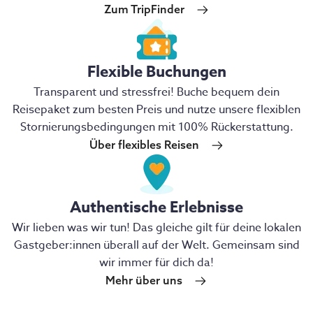
Zum TripFinder
Flexible Buchungen
Transparent und stressfrei! Buche bequem dein
Reisepaket zum besten Preis und nutze unsere flexiblen
Stornierungsbedingungen mit 100% Rückerstattung.
Über flexibles Reisen
Authentische Erlebnisse
Wir lieben was wir tun! Das gleiche gilt für deine lokalen
Gastgeber:innen überall auf der Welt. Gemeinsam sind
wir immer für dich da!
Mehr über uns