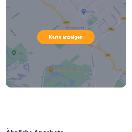
Karte anzeigen