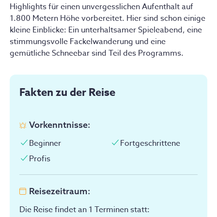
Highlights für einen unvergesslichen Aufenthalt auf
1.800 Metern Höhe vorbereitet. Hier sind schon einige
kleine Einblicke: Ein unterhaltsamer Spieleabend, eine
stimmungsvolle Fackelwanderung und eine
gemütliche Schneebar sind Teil des Programms.
Fakten zu der Reise
Vorkenntnisse
:
Beginner
Fortgeschrittene
Profis
Reisezeitraum
:
Die Reise findet an 1 Terminen statt
: