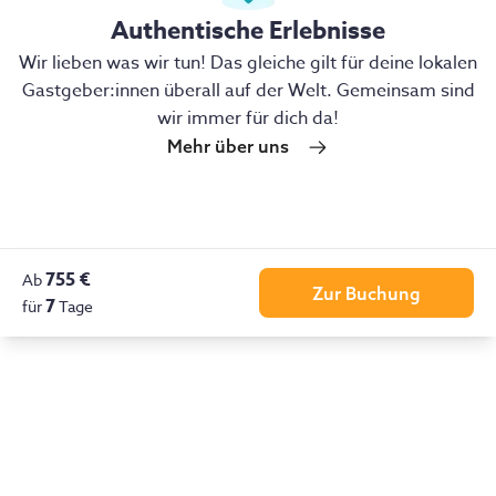
Authentische Erlebnisse
Wir lieben was wir tun! Das gleiche gilt für deine lokalen
Gastgeber:innen überall auf der Welt. Gemeinsam sind
wir immer für dich da!
Mehr über uns
755 €
Ab
Zur Buchung
7
für
Tage