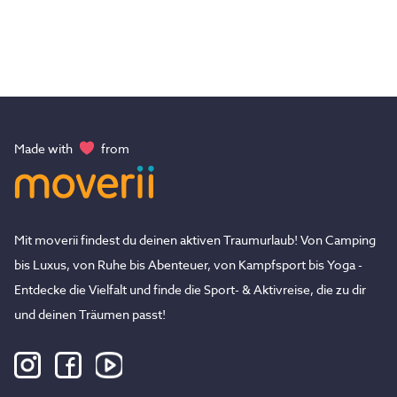
Made with
from
Mit moverii findest du deinen aktiven Traumurlaub! Von Camping
bis Luxus, von Ruhe bis Abenteuer, von Kampfsport bis Yoga -
Entdecke die Vielfalt und finde die Sport- & Aktivreise, die zu dir
und deinen Träumen passt!