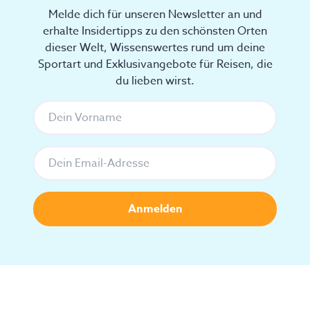
Melde dich für unseren Newsletter an und
erhalte Insidertipps zu den schönsten Orten
dieser Welt, Wissenswertes rund um deine
Sportart und Exklusivangebote für Reisen, die
du lieben wirst.