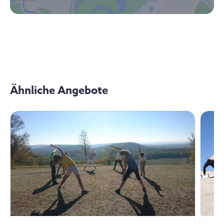
Ähnliche Angebote