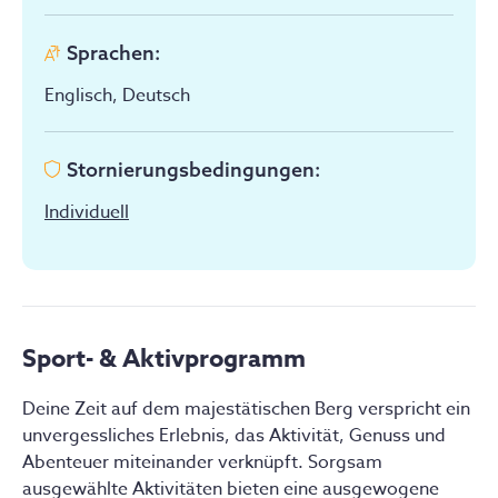
Sprachen
:
Englisch, Deutsch
Stornierungsbedingungen
:
Individuell
Sport- & Aktivprogramm
Deine Zeit auf dem majestätischen Berg verspricht ein 
unvergessliches Erlebnis, das Aktivität, Genuss und 
Abenteuer miteinander verknüpft. Sorgsam 
ausgewählte Aktivitäten bieten eine ausgewogene 