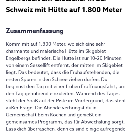
Schweiz mit Hütte auf 1.800 Meter
Zusammenfassung
Komm mit auf 1.800 Meter, wo sich eine sehr
charmante und malerische Hütte im Skigebiet
Engelbergs befindet. Die Hütte ist nur 10-20 Minuten
von einem Sessellift entfernt, der mitten im Skigebiet
liegt. Das bedeutet, dass die Frühaufstehenden, die
ersten Spuren in den Schnee ziehen dürfen. Du
beginnst den Tag mit einer frühen Eröffnungsfahrt, um
den Tag gebührend einzuleiten. Während des Tages
steht der Spaß auf der Piste im Vordergrund, das steht
außer Frage. Die Abende verbringst du in
Gemeinschaft beim Kochen und genießt ein
gemeinsames Programm, das für Abwechslung sorgt.
Lass dich überraschen, denn es sind einige aufregende