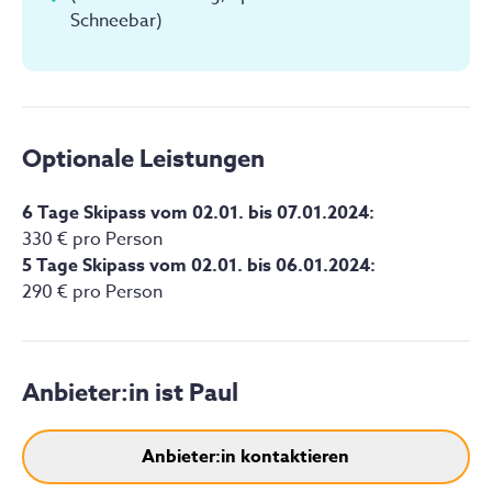
Schneebar)
Optionale Leistungen
6 Tage Skipass vom 02.01. bis 07.01.2024
:
330 € pro Person
5 Tage Skipass vom 02.01. bis 06.01.2024
:
290 € pro Person
Anbieter:in ist
Paul
Anbieter:in kontaktieren