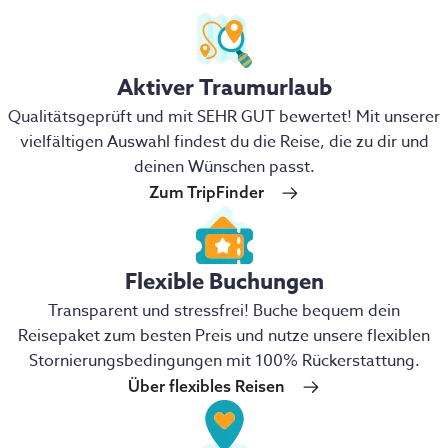
Aktiver Traumurlaub
Qualitätsgeprüft und mit SEHR GUT bewertet! Mit unserer
vielfältigen Auswahl findest du die Reise, die zu dir und
deinen Wünschen passt.
Zum TripFinder
Flexible Buchungen
Transparent und stressfrei! Buche bequem dein
Reisepaket zum besten Preis und nutze unsere flexiblen
Stornierungsbedingungen mit 100% Rückerstattung.
Über flexibles Reisen