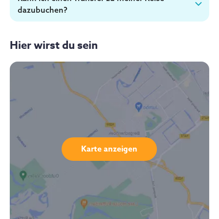
dazubuchen?
Hier wirst du sein
Karte anzeigen