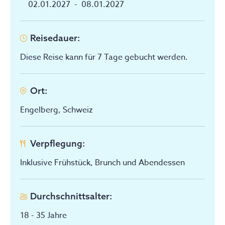
02.01.2027
-
08.01.2027
Reisedauer
:
Diese Reise kann für 7 Tage gebucht werden.
Ort
:
Engelberg, Schweiz
Verpflegung
:
Inklusive Frühstück, Brunch und Abendessen
Durchschnittsalter
:
18 - 35
Jahre