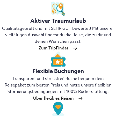
Aktiver Traumurlaub
Qualitätsgeprüft und mit SEHR GUT bewertet! Mit unserer
vielfältigen Auswahl findest du die Reise, die zu dir und
deinen Wünschen passt.
Zum TripFinder
Flexible Buchungen
Transparent und stressfrei! Buche bequem dein
Reisepaket zum besten Preis und nutze unsere flexiblen
Stornierungsbedingungen mit 100% Rückerstattung.
Über flexibles Reisen