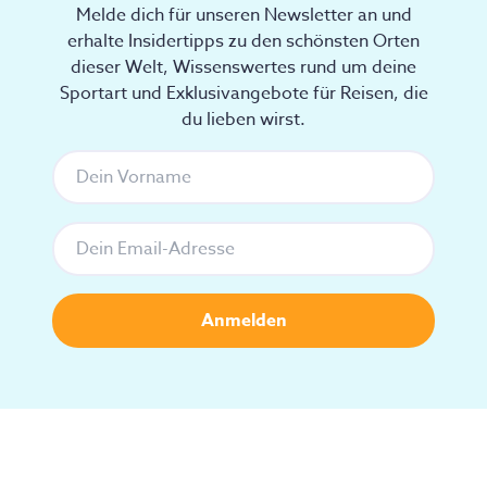
Melde dich für unseren Newsletter an und
erhalte Insidertipps zu den schönsten Orten
dieser Welt, Wissenswertes rund um deine
Sportart und Exklusivangebote für Reisen, die
du lieben wirst.