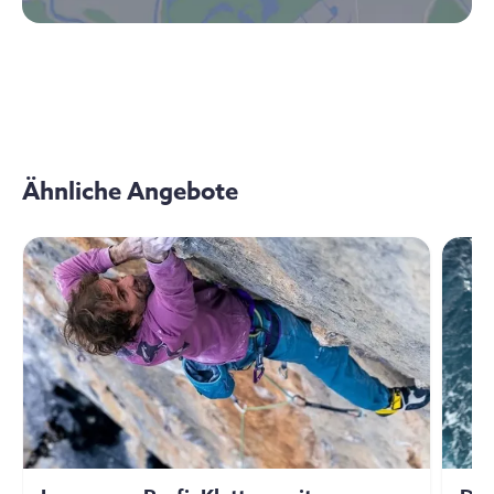
Ähnliche Angebote