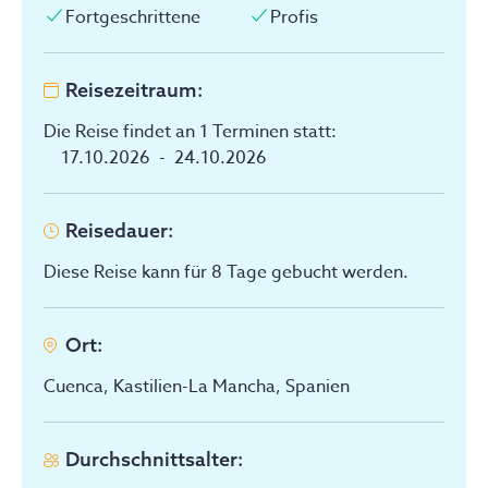
Fortgeschrittene
Profis
Reisezeitraum
:
Die Reise findet an 1 Terminen statt
:
17.10.2026
-
24.10.2026
Reisedauer
:
Diese Reise kann für 8 Tage gebucht werden.
Ort
:
Cuenca, Kastilien-La Mancha, Spanien
Durchschnittsalter
: