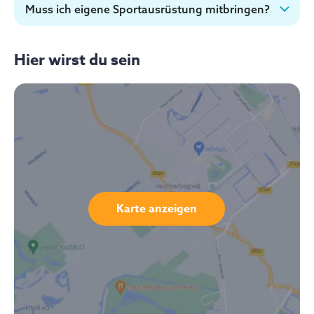
Muss ich eigene Sportausrüstung mitbringen?
Hier wirst du sein
Karte anzeigen