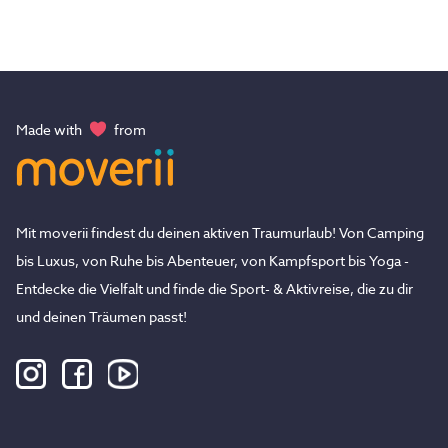
Made with
from
Mit moverii findest du deinen aktiven Traumurlaub! Von Camping
bis Luxus, von Ruhe bis Abenteuer, von Kampfsport bis Yoga -
Entdecke die Vielfalt und finde die Sport- & Aktivreise, die zu dir
und deinen Träumen passt!