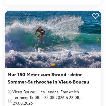
Nur 150 Meter zum Strand - deine
Sommer-Surfwoche in Vieux-Boucau
Vieux-Boucau, Les Landes, Frankreich
Termine: 15.08. – 22.08.2026 & 22.08. –
29.08.2026