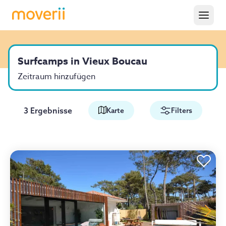
Surfcamps in Vieux Boucau
Zeitraum hinzufügen
3 Ergebnisse
Karte
Filters