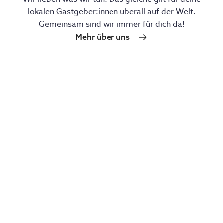
lokalen Gastgeber:innen überall auf der Welt.
Gemeinsam sind wir immer für dich da!
Mehr über uns