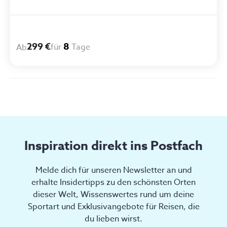
299 €
8
für
Tage
Ab
Inspiration direkt ins Postfach
Melde dich für unseren Newsletter an und
erhalte Insidertipps zu den schönsten Orten
dieser Welt, Wissenswertes rund um deine
Sportart und Exklusivangebote für Reisen, die
du lieben wirst.