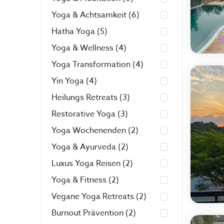
Yoga & Achtsamkeit
(6)
Hatha Yoga
(5)
Yoga & Wellness
(4)
Yoga Transformation
(4)
Yin Yoga
(4)
Heilungs Retreats
(3)
Restorative Yoga
(3)
Yoga Wochenenden
(2)
Yoga & Ayurveda
(2)
Luxus Yoga Reisen
(2)
Yoga & Fitness
(2)
Vegane Yoga Retreats
(2)
Burnout Prävention
(2)