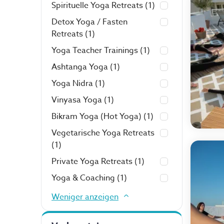
Spirituelle Yoga Retreats
(1)
Detox Yoga / Fasten
Retreats
(1)
Yoga Teacher Trainings
(1)
Ashtanga Yoga
(1)
Yoga Nidra
(1)
Vinyasa Yoga
(1)
Bikram Yoga (Hot Yoga)
(1)
Vegetarische Yoga Retreats
(1)
Private Yoga Retreats
(1)
Yoga & Coaching
(1)
Weniger anzeigen