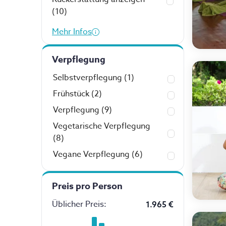
(10)
Mehr Infos
Verpflegung
Selbstverpflegung
(1)
Frühstück
(2)
Verpflegung
(9)
Vegetarische Verpflegung
(8)
Vegane Verpflegung
(6)
Preis pro Person
Üblicher Preis
:
1.965 €