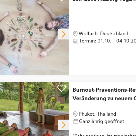
Wolfach, Deutschland
Termin: 01.10. – 04.10.2
Burnout-Präventions-Ret
Veränderung zu neuem 
Phuket, Thailand
Ganzjährig geöffnet