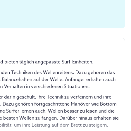
d bieten täglich angepasste Surf-Einheiten.
enden Techniken des Wellenreitens. Dazu gehören das 
Balancehalten auf der Welle. Anfänger erhalten auch 
 Verhalten in verschiedenen Situationen. 
arin geschult, ihre Technik zu verfeinern und ihre 
. Dazu gehören fortgeschrittene Manöver wie Bottom 
e Surfer lernen auch, Wellen besser zu lesen und die 
e besten Wellen zu fangen. Darüber hinaus erhalten sie 
ilität, um ihre Leistung auf dem Brett zu steigern. 