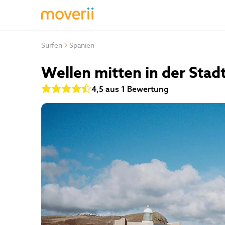
Surfen
Spanien
Wellen mitten in der Stadt
4,5 aus 1
Bewertung