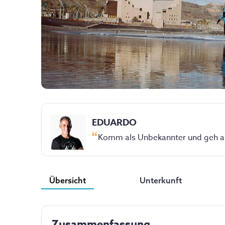
EDUARDO
Komm als Unbekannter und geh al
Übersicht
Unterkunft
Zusammenfassung