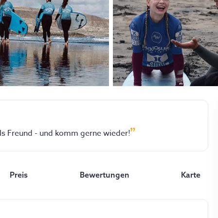
s Freund - und komm gerne wieder!
Preis
Bewertungen
Karte