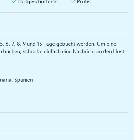
Fortgeschrittene
Profis
 5, 6, 7, 8, 9 und 15 Tage gebucht werden. Um eine
 buchen, schreibe einfach eine Nachricht an den Host
naria, Spanien