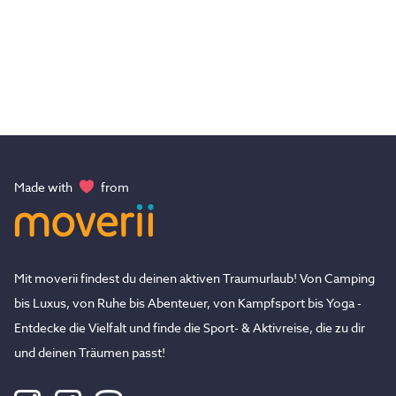
Made with
from
Mit moverii findest du deinen aktiven Traumurlaub! Von Camping
bis Luxus, von Ruhe bis Abenteuer, von Kampfsport bis Yoga -
Entdecke die Vielfalt und finde die Sport- & Aktivreise, die zu dir
und deinen Träumen passt!