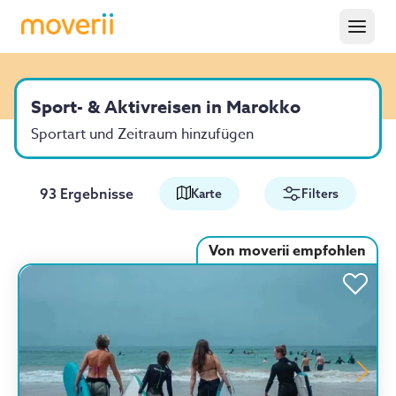
Sport- & Aktivreisen in Marokko
Sportart und Zeitraum hinzufügen
93 Ergebnisse
Karte
Filters
Von moverii empfohlen