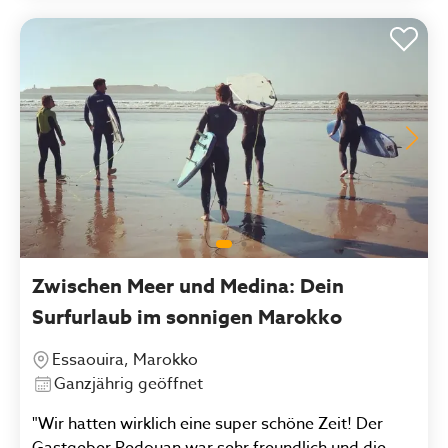
Zwischen Meer und Medina: Dein
Surfurlaub im sonnigen Marokko
Essaouira, Marokko
Ganzjährig geöffnet
"Wir hatten wirklich eine super schöne Zeit! Der