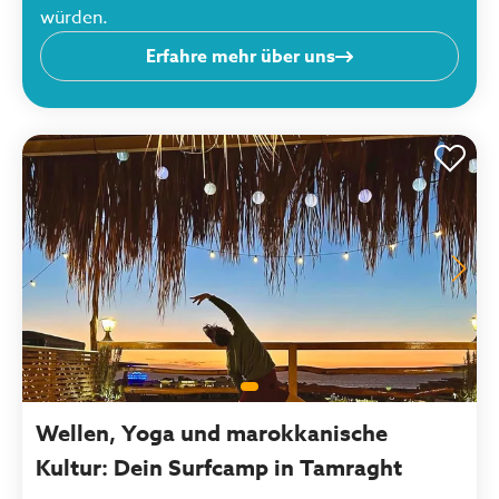
würden.
Erfahre mehr über uns
Wellen, Yoga und marokkanische
Kultur: Dein Surfcamp in Tamraght