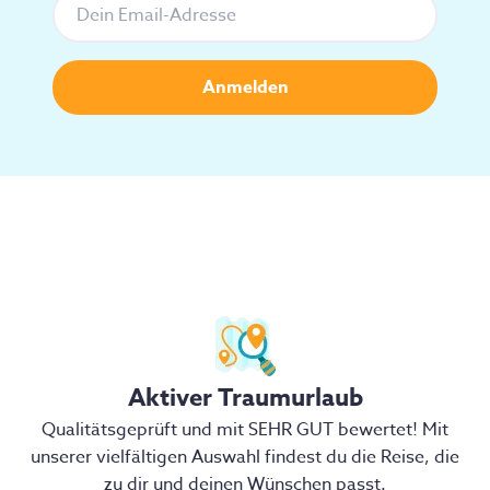
Aktiver Traumurlaub
Qualitätsgeprüft und mit SEHR GUT bewertet! Mit
unserer vielfältigen Auswahl findest du die Reise, die
zu dir und deinen Wünschen passt.