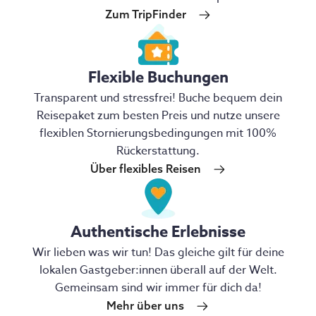
Zum TripFinder
Flexible Buchungen
Transparent und stressfrei! Buche bequem dein
Reisepaket zum besten Preis und nutze unsere
flexiblen Stornierungsbedingungen mit 100%
Rückerstattung.
Über flexibles Reisen
Authentische Erlebnisse
Wir lieben was wir tun! Das gleiche gilt für deine
lokalen Gastgeber:innen überall auf der Welt.
Gemeinsam sind wir immer für dich da!
Mehr über uns