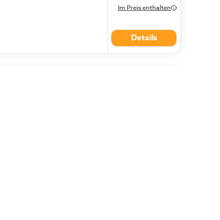
Im Preis enthalten
Details