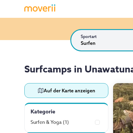
Sportart
Surfen
Surfcamps in Unawatun
Auf der Karte anzeigen
Kategorie
Surfen & Yoga
(1)