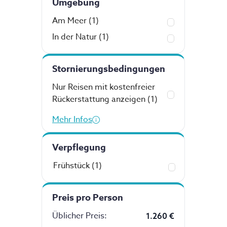
Umgebung
Am Meer
(1)
In der Natur
(1)
Stornierungsbedingungen
Nur Reisen mit kostenfreier
Rückerstattung anzeigen
(1)
Mehr Infos
Verpflegung
Frühstück
(1)
Preis pro Person
Üblicher Preis
:
1.260 €