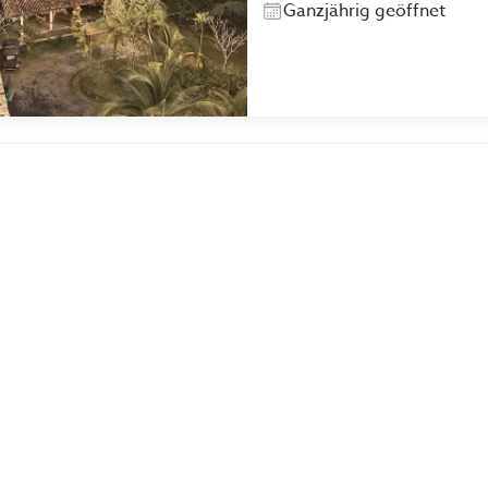
Ganzjährig geöffnet