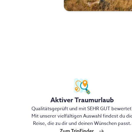
Aktiver Traumurlaub
Qualitätsgeprüft und mit SEHR GUT bewertet
Mit unserer vielfältigen Auswahl findest du di
Reise, die zu dir und deinen Wünschen passt.
Zum TripFinder