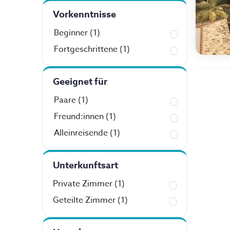
Vorkenntnisse
Beginner
(1)
Fortgeschrittene
(1)
Geeignet für
Paare
(1)
Freund:innen
(1)
Alleinreisende
(1)
Unterkunftsart
Private Zimmer
(1)
Geteilte Zimmer
(1)