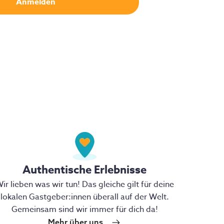
Authentische Erlebnisse
ir lieben was wir tun! Das gleiche gilt für deine
lokalen Gastgeber:innen überall auf der Welt.
Gemeinsam sind wir immer für dich da!
Mehr über uns