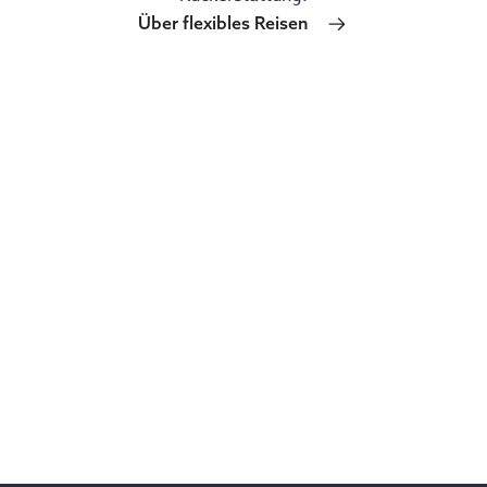
Über flexibles Reisen