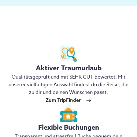
Aktiver Traumurlaub
Qualitätsgeprüft und mit SEHR GUT bewertet! Mit
unserer vielfältigen Auswahl findest du die Reise, die
zu dir und deinen Wünschen passt.
Zum TripFinder
Flexible Buchungen
Transparent und stressfrei! Buche bequem dein