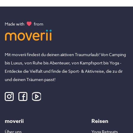
Made with
from
Mit moverii findest du deinen aktiven Traumurlaub! Von Camping
bis Luxus, von Ruhe bis Abenteuer, von Kampfsport bis Yoga -
Entdecke die Vielfalt und finde die Sport- & Aktivreise, die zu dir
und deinen Träumen passt!
moverii
Reisen
Über uns
Yoga Retreats