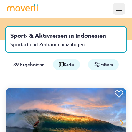
Sport- & Aktivreisen in Indonesien
Sportart und Zeitraum hinzufügen
39 Ergebnisse
Karte
Filters