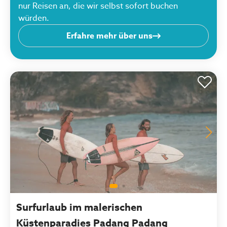
nur Reisen an, die wir selbst sofort buchen
würden.
Erfahre mehr über uns
Surfurlaub im malerischen
Küstenparadies Padang Padang