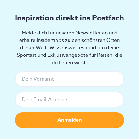
Inspiration direkt ins Postfach
Melde dich für unseren Newsletter an und
erhalte Insidertipps zu den schönsten Orten
dieser Welt, Wissenswertes rund um deine
Sportart und Exklusivangebote für Reisen, die
du lieben wirst.