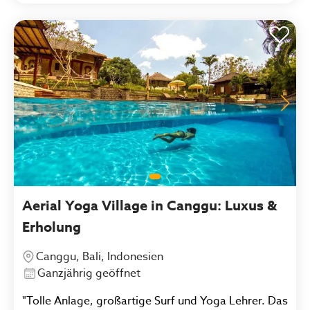
Aerial Yoga Village in Canggu: Luxus &
Erholung
Canggu, Bali, Indonesien
Ganzjährig geöffnet
"Tolle Anlage, großartige Surf und Yoga Lehrer. Das