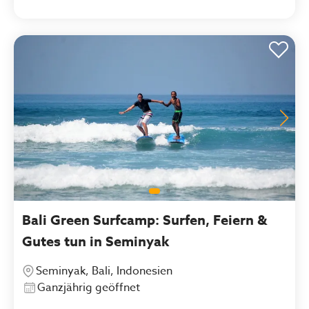
Bali Green Surfcamp: Surfen, Feiern &
Gutes tun in Seminyak
Seminyak, Bali, Indonesien
Ganzjährig geöffnet