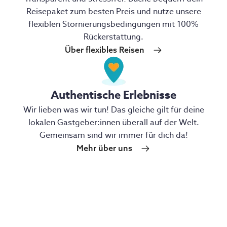
Reisepaket zum besten Preis und nutze unsere
flexiblen Stornierungsbedingungen mit 100%
Rückerstattung.
Über flexibles Reisen
Authentische Erlebnisse
Wir lieben was wir tun! Das gleiche gilt für deine
lokalen Gastgeber:innen überall auf der Welt.
Gemeinsam sind wir immer für dich da!
Mehr über uns