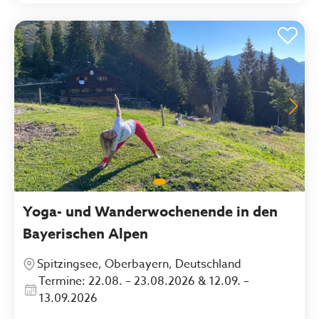
Yoga- und Wanderwochenende in den
Bayerischen Alpen
Spitzingsee, Oberbayern, Deutschland
Termine: 22.08. – 23.08.2026 & 12.09. –
13.09.2026