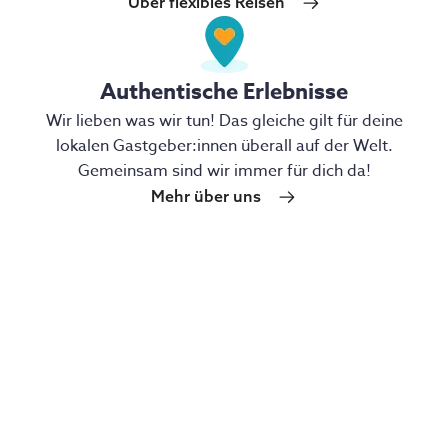
Über flexibles Reisen
Authentische Erlebnisse
Wir lieben was wir tun! Das gleiche gilt für deine
lokalen Gastgeber:innen überall auf der Welt.
Gemeinsam sind wir immer für dich da!
Mehr über uns