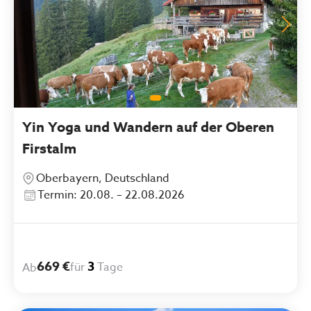
Yin Yoga und Wandern auf der Oberen
Firstalm
Oberbayern, Deutschland
Termin: 20.08. – 22.08.2026
669 €
3
für
Tage
Ab