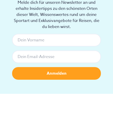
Melde dich für unseren Newsletter an und
erhalte Insidertipps zu den schönsten Orten
dieser Welt, Wissenswertes rund um deine
Sportart und Exklusivangebote für Reisen, die
du lieben wirst.