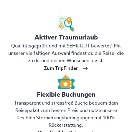
Aktiver Traumurlaub
Qualitätsgeprüft und mit SEHR GUT bewertet! Mit
unserer vielfältigen Auswahl findest du die Reise, die
zu dir und deinen Wünschen passt.
Zum TripFinder
Flexible Buchungen
Transparent und stressfrei! Buche bequem dein
Reisepaket zum besten Preis und nutze unsere
flexiblen Stornierungsbedingungen mit 100%
Rückerstattung.