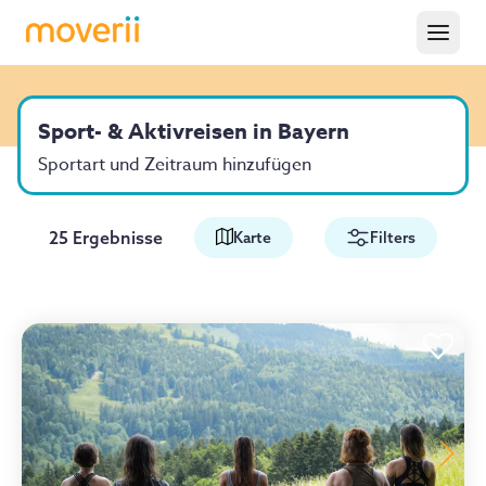
Sport- & Aktivreisen in Bayern
Sportart und Zeitraum hinzufügen
25 Ergebnisse
Karte
Filters