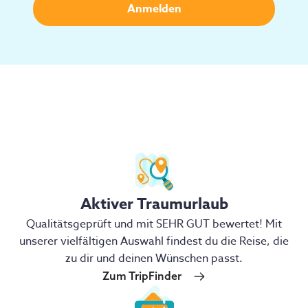
Aktiver Traumurlaub
Qualitätsgeprüft und mit SEHR GUT bewertet! Mit
unserer vielfältigen Auswahl findest du die Reise, die
zu dir und deinen Wünschen passt.
Zum TripFinder