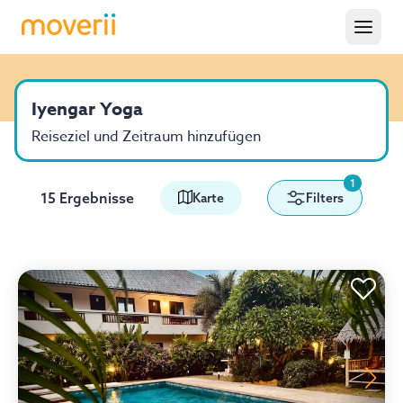
Iyengar Yoga
Reiseziel und Zeitraum hinzufügen
1
15 Ergebnisse
Karte
Filters