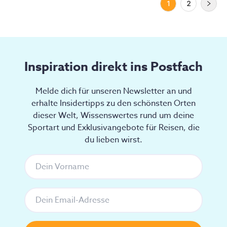
1
2
Inspiration direkt ins Postfach
Melde dich für unseren Newsletter an und
erhalte Insidertipps zu den schönsten Orten
dieser Welt, Wissenswertes rund um deine
Sportart und Exklusivangebote für Reisen, die
du lieben wirst.