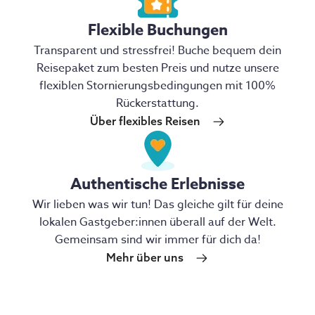
Flexible Buchungen
Transparent und stressfrei! Buche bequem dein
Reisepaket zum besten Preis und nutze unsere
flexiblen Stornierungsbedingungen mit 100%
Rückerstattung.
Über flexibles Reisen
Authentische Erlebnisse
Wir lieben was wir tun! Das gleiche gilt für deine
lokalen Gastgeber:innen überall auf der Welt.
Gemeinsam sind wir immer für dich da!
Mehr über uns