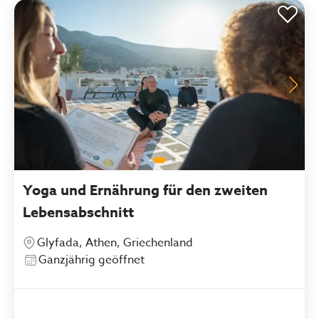
Yoga und Ernährung für den zweiten
Lebensabschnitt
Glyfada, Athen, Griechenland
Ganzjährig geöffnet