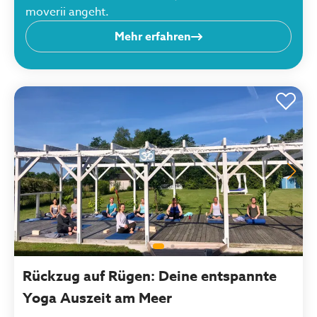
moverii angeht.
Mehr erfahren
Rückzug auf Rügen: Deine entspannte
Yoga Auszeit am Meer